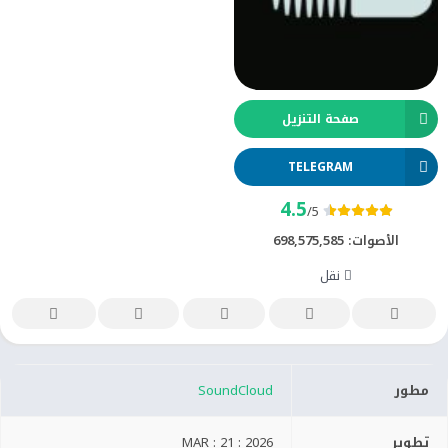
صفحة التنزيل
TELEGRAM
4.5
/5
الأصوات:
698,575,585
نقل
مطور
SoundCloud
تطوير
MAR : 21 : 2026