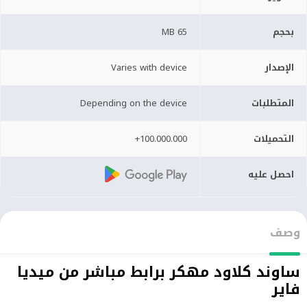
بحجم
65 MB
الإصدار
Varies with device
المتطلبات
Depending on the device
التحميلات
100.000.000+
احصل عليه
وصف
ساوند كلاود مهكر برابط مباشر من ميديا
فاير