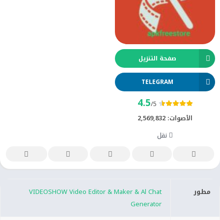
صفحة التنزيل
TELEGRAM
4.5
/5
الأصوات:
2,569,832
نقل
مطور
VIDEOSHOW Video Editor & Maker & Al Chat
Generator