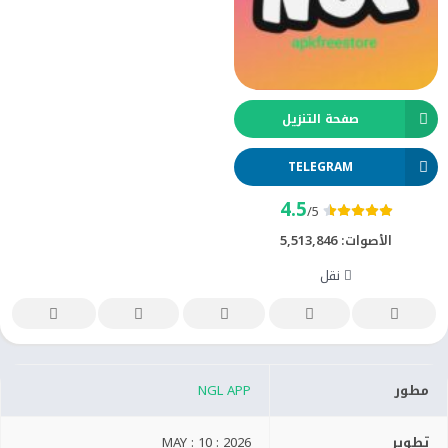
صفحة التنزيل
TELEGRAM
4.5
/5
الأصوات:
5,513,846
نقل
مطور
NGL APP
تطوير
MAY : 10 : 2026