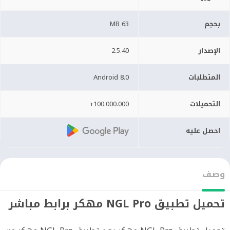
بحجم
63 MB
الإصدار
2.5.40
المتطلبات
Android 8.0
التحميلات
100.000.000+
احصل عليه
وصف
تحميل تطبيق NGL Pro مهكر برابط مباشر