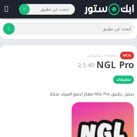
Home
/
تطبيقات
MOD
NGL Pro
2.5.40
تطبيقات
تحميل تطبيق NGL Pro مهكر (جميع الميزات مجانا)