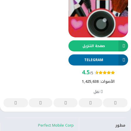
صفحة التنزيل
TELEGRAM
4.5
/5
الأصوات:
1,425,638
نقل
مطور
Perfect Mobile Corp