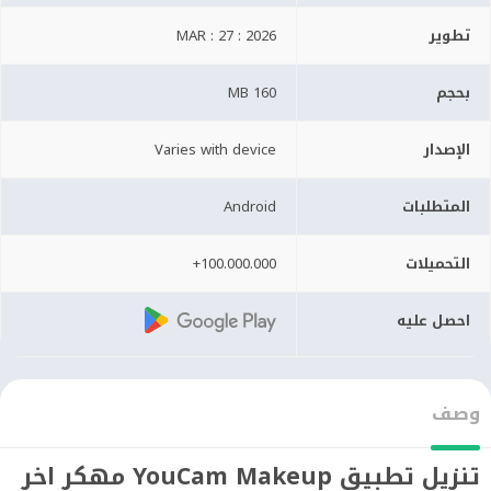
تطوير
MAR : 27 : 2026
بحجم
160 MB
الإصدار
Varies with device
المتطلبات
Android
التحميلات
100.000.000+
احصل عليه
وصف
تنزيل تطبيق YouCam Makeup مهكر اخر