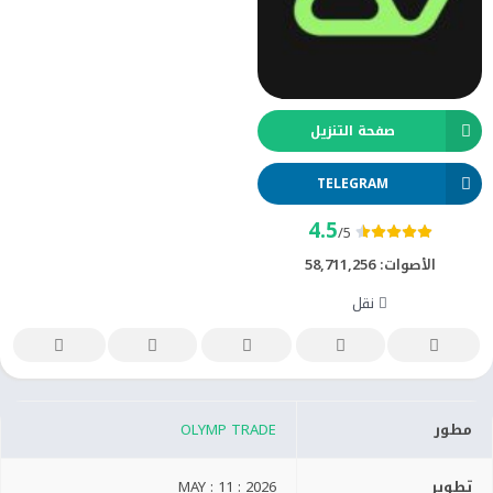
صفحة التنزيل
TELEGRAM
4.5
/5
الأصوات:
58,711,256
نقل
مطور
OLYMP TRADE
تطوير
MAY : 11 : 2026