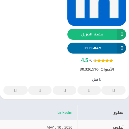
صفحة التنزيل
TELEGRAM
4.5
/5
الأصوات:
30,326,516
نقل
مطور
Linkedin
تطوير
MAY : 10 : 2026