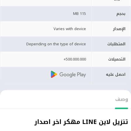
بحجم
115 MB
الإصدار
Varies with device
المتطلبات
Depending on the type of device
التحميلات
500.000.000+
احصل عليه
وصف
تنزيل لاين LINE مهكر اخر اصدار