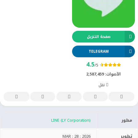
صفحة التنزيل
TELEGRAM
4.5
/5
الأصوات:
2,587,459
نقل
مطور
LINE (LY Corporation)
تطوير
MAR : 28 : 2026