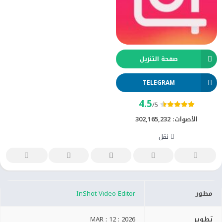
صفحة التنزيل
TELEGRAM
4.5
/5
الأصوات:
302,165,232
نقل
مطور
InShot Video Editor
تطوير
MAR : 12 : 2026