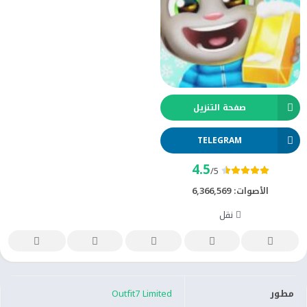
صفحة التنزيل
TELEGRAM
4.5
/5
الأصوات:
6,366,569
نقل
مطور
Outfit7 Limited