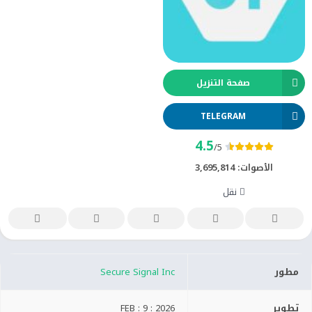
صفحة التنزيل
TELEGRAM
4.5
/5
الأصوات:
3,695,814
نقل
مطور
Secure Signal Inc
تطوير
FEB : 9 : 2026