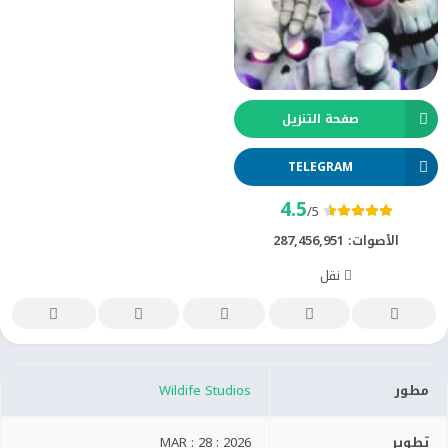
صفحة التنزيل
TELEGRAM
4.5
/5
الأصوات:
287,456,951
نقل
مطور
Wildife Studios
تطوير
MAR : 28 : 2026