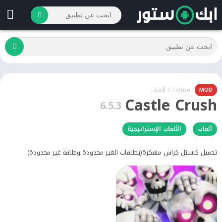
Home
/
ألعاب
MOD
Castle Crush
6.5.3
ألعاب
الألعاب الإستراتيجية
تحميل كاستل كراش مهكرة(بطاقات الغير محدودة وطاقة غير محدودة)